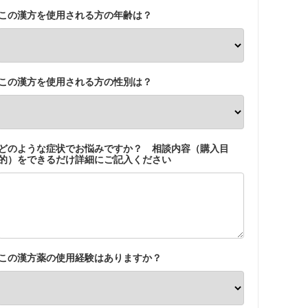
この漢方を使用される方の年齢は？
この漢方を使用される方の性別は？
どのような症状でお悩みですか？ 相談内容（購入目
的）をできるだけ詳細にご記入ください
この漢方薬の使用経験はありますか？