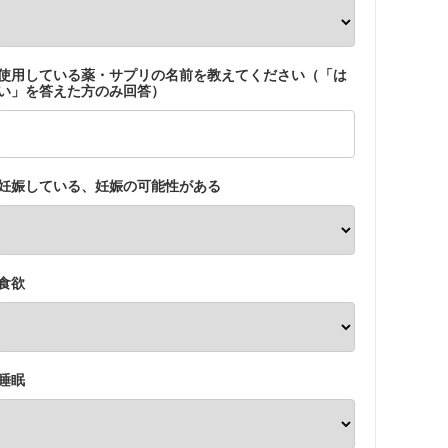
使用している薬・サプリの名前を教えてください（「は
い」を答えた方のみ回答）
妊娠している、妊娠の可能性がある
食欲
睡眠