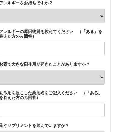
アレルギーをお持ちですか？
アレルギーの原因物質を教えてください （「ある」を
答えた方のみ回答）
お薬で大きな副作用が起きたことがありますか？
副作用を起こした薬剤名をご記入ください （「ある」
を答えた方のみ回答）
薬やサプリメントを飲んでいますか？