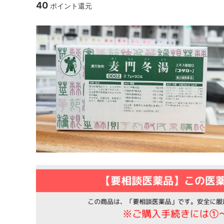
40
ポイント還元