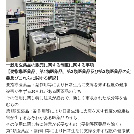
一般用医薬品の販売に関する制度に関する事項
【要指導医薬品、第1類医薬品、第2類医薬品及び第3類医薬品の定
義及びこれらに関する解説】
要指導医薬品：副作用等により日常生活に支障を来す程度の健康
被害が生ずるおそれがある医薬品のうち、
その使用に関し特に注意が必要で、新しく市販された成分等を含
むもの
第1類医薬品：副作用等により日常生活に支障を来す程度の健康被
害が生ずるおそれがある医薬品のうち、
その使用に関し特に注意が必要なもの（要指導医薬品を除く）
第2類医薬品：副作用等により日常生活に支障を来す程度の健康被