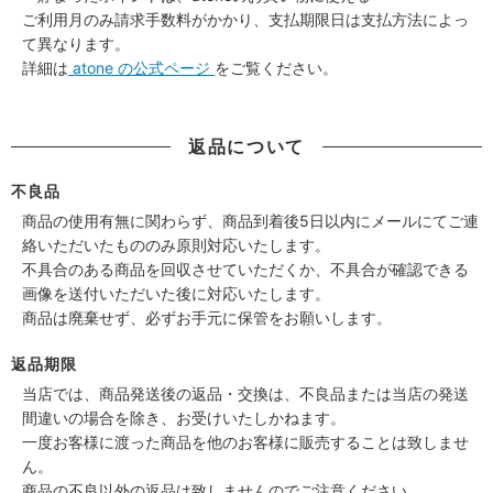
ご利用月のみ請求手数料がかかり、支払期限日は支払方法によっ
て異なります。
詳細は
atone の公式ページ
をご覧ください。
返品について
不良品
商品の使用有無に関わらず、商品到着後5日以内にメールにてご連
絡いただいたもののみ原則対応いたします。
不具合のある商品を回収させていただくか、不具合が確認できる
画像を送付いただいた後に対応いたします。
商品は廃棄せず、必ずお手元に保管をお願いします。
返品期限
当店では、商品発送後の返品・交換は、不良品または当店の発送
間違いの場合を除き、お受けいたしかねます。
一度お客様に渡った商品を他のお客様に販売することは致しませ
ん。
商品の不良以外の返品は致しませんのでご注意ください。