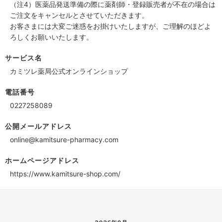
（注4）医薬品発送準備の際に薬剤師・登録販売者が不在の場合は
ご注文をキャンセルとさせていただきます。
お客さまには大変ご迷惑をお掛けいたしますが、ご理解のほどよ
ろしくお願いいたします。
サービス名
カミツレ薬局公式オンラインショップ
電話番号
0227258089
公開メールアドレス
online@kamitsure-pharmacy.com
ホームページアドレス
https://www.kamitsure-shop.com/