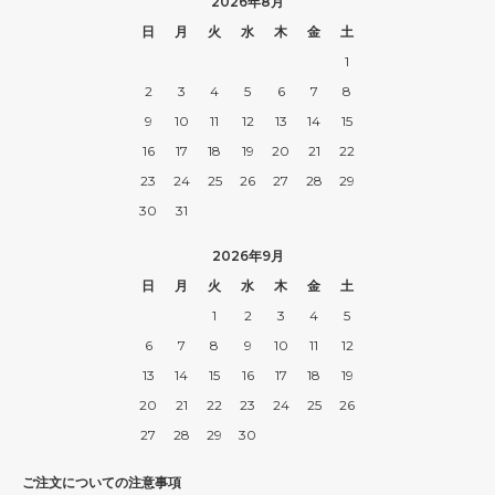
2026年8月
日
月
火
水
木
金
土
1
2
3
4
5
6
7
8
9
10
11
12
13
14
15
16
17
18
19
20
21
22
23
24
25
26
27
28
29
30
31
2026年9月
日
月
火
水
木
金
土
1
2
3
4
5
6
7
8
9
10
11
12
13
14
15
16
17
18
19
20
21
22
23
24
25
26
27
28
29
30
ご注文についての注意事項