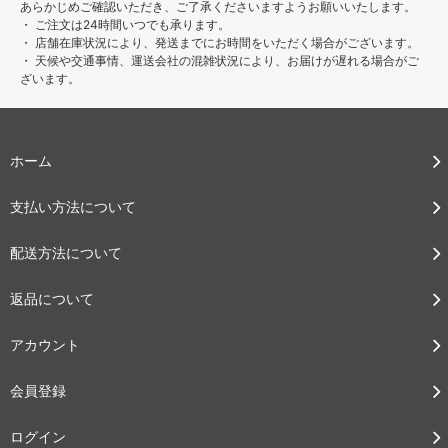
あらかじめご確認いただき、ご了承くださいますようお願いいたします。
・ ご注文は24時間いつでも承ります。
・ 店舗在庫状況により、発送までにお時間をいただく場合がございます。
・ 天候や交通事情、運送会社の混雑状況により、お届けが遅れる場合がご
ざいます。
ホーム
支払い方法について
配送方法について
返品について
アカウント
会員登録
ログイン