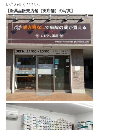
い合わせください。
【医薬品販売店舗（実店舗）の写真】