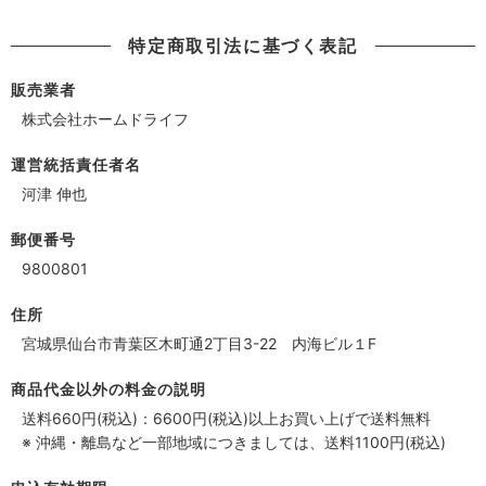
特定商取引法に基づく表記
販売業者
株式会社ホームドライフ
運営統括責任者名
河津 伸也
郵便番号
9800801
住所
宮城県仙台市青葉区木町通2丁目3-22 内海ビル１F
商品代金以外の料金の説明
送料660円(税込)：6600円(税込)以上お買い上げで送料無料
※ 沖縄・離島など一部地域につきましては、送料1100円(税込)