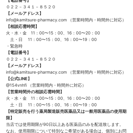
【電話番号】
０２２－３４１－８５２０
【メールアドレス】
info@kamitsure-pharmacy.com （営業時間内・時間外に対応）
【相談応需時間】
火・水・金 11：00〜15：00、16：00〜20：00
土・日 11：00〜15：00、16：00〜19：00
・緊急時
【電話番号】
０２２－３４１－８５２０
【メールアドレス】
info@kamitsure-pharmacy.com （営業時間内・時間外に対応）
【公式LINE】
@154vnhfi （営業時間内・時間外に対応）
【営業時間外の相談応需時間】
火・水・金 11：00〜15：00、16：00〜20：00
土・日 11：00〜15：00、16：00〜19：00
【特定販売を行う薬局製造販売医薬品又は一般用医薬品の使用期
限】
当店では使用期限が90日以上ある医薬品のみを配送致します。
なお、使用期限について特別なご希望がある場合は、個別にお問