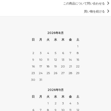
この商品について問い合わせる
買い物を続ける
2026年8月
日
月
火
水
木
金
土
1
2
3
4
5
6
7
8
9
10
11
12
13
14
15
16
17
18
19
20
21
22
23
24
25
26
27
28
29
30
31
2026年9月
日
月
火
水
木
金
土
1
2
3
4
5
6
7
8
9
10
11
12