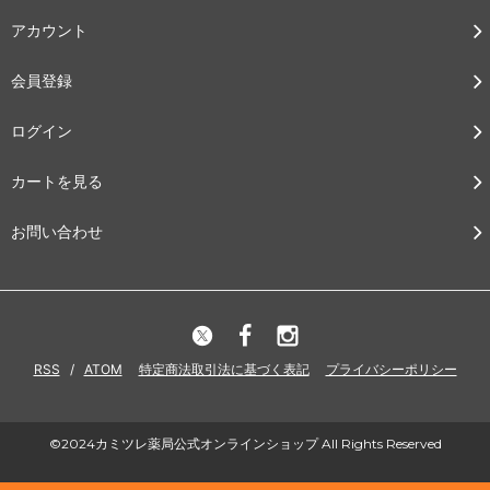
アカウント
会員登録
ログイン
カートを見る
お問い合わせ
RSS
/
ATOM
特定商法取引法に基づく表記
プライバシーポリシー
©2024カミツレ薬局公式オンラインショップ All Rights Reserved