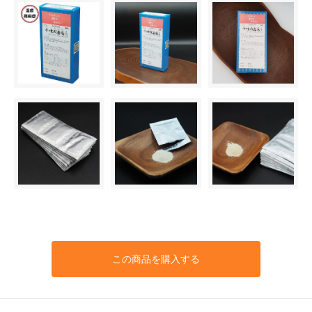
この商品を購入する