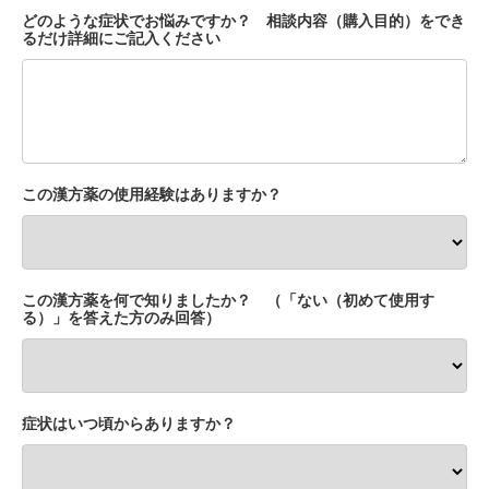
どのような症状でお悩みですか？ 相談内容（購入目的）をでき
るだけ詳細にご記入ください
この漢方薬の使用経験はありますか？
この漢方薬を何で知りましたか？ （「ない（初めて使用す
る）」を答えた方のみ回答）
症状はいつ頃からありますか？