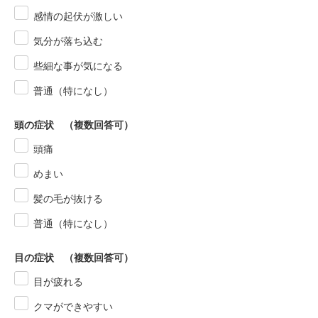
感情の起伏が激しい
気分が落ち込む
些細な事が気になる
普通（特になし）
頭の症状 （複数回答可）
頭痛
めまい
髪の毛が抜ける
普通（特になし）
目の症状 （複数回答可）
目が疲れる
クマができやすい