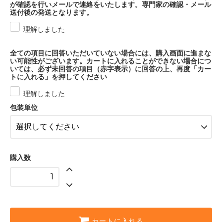
が確認を行いメールで連絡をいたします。専門家の確認・メール
送付後の発送となります。
理解しました
全ての項目に回答いただいていない場合には、購入画面に進まな
い可能性がございます。カートに入れることができない場合につ
いては、必ず未回答の項目（赤字表示）に回答の上、再度「カー
トに入れる」を押してください
理解しました
包装単位
購入数
カートに入れる