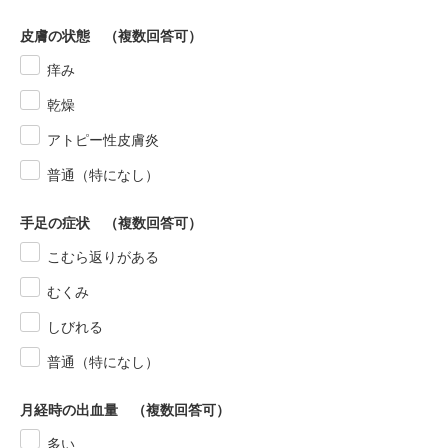
皮膚の状態 （複数回答可）
痒み
乾燥
アトピー性皮膚炎
普通（特になし）
手足の症状 （複数回答可）
こむら返りがある
むくみ
しびれる
普通（特になし）
月経時の出血量 （複数回答可）
多い