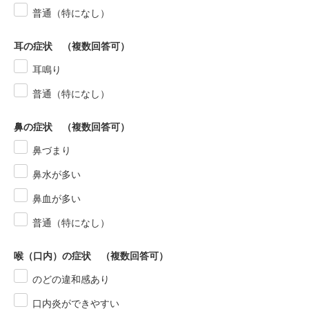
普通（特になし）
耳の症状 （複数回答可）
耳鳴り
普通（特になし）
鼻の症状 （複数回答可）
鼻づまり
鼻水が多い
鼻血が多い
普通（特になし）
喉（口内）の症状 （複数回答可）
のどの違和感あり
口内炎ができやすい