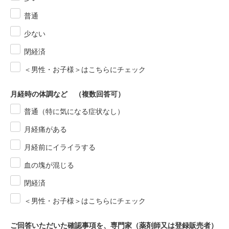
普通
少ない
閉経済
＜男性・お子様＞はこちらにチェック
月経時の体調など （複数回答可）
普通（特に気になる症状なし）
月経痛がある
月経前にイライラする
血の塊が混じる
閉経済
＜男性・お子様＞はこちらにチェック
ご回答いただいた確認事項を、専門家（薬剤師又は登録販売者）