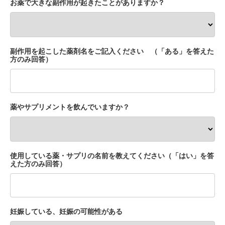
お薬で大きな副作用が起きたことがありますか？
副作用を起こした薬剤名をご記入ください （「ある」を答えた
方のみ回答）
薬やサプリメントを飲んでいますか？
使用している薬・サプリの名前を教えてください（「はい」を答
えた方のみ回答）
妊娠している、妊娠の可能性がある