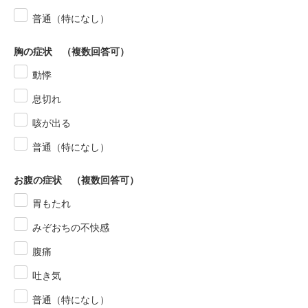
普通（特になし）
胸の症状 （複数回答可）
動悸
息切れ
咳が出る
普通（特になし）
お腹の症状 （複数回答可）
胃もたれ
みぞおちの不快感
腹痛
吐き気
普通（特になし）