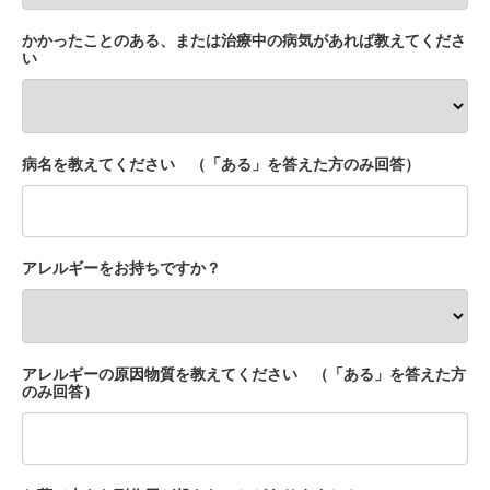
かかったことのある、または治療中の病気があれば教えてくださ
い
病名を教えてください （「ある」を答えた方のみ回答）
アレルギーをお持ちですか？
アレルギーの原因物質を教えてください （「ある」を答えた方
のみ回答）