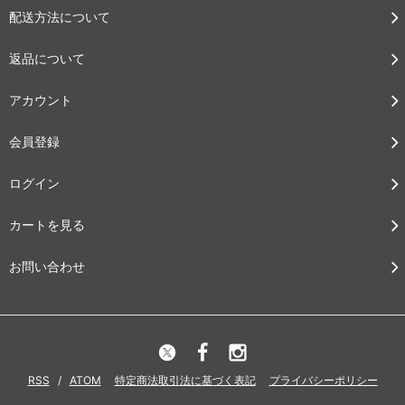
配送方法について
返品について
アカウント
会員登録
ログイン
カートを見る
お問い合わせ
RSS
/
ATOM
特定商法取引法に基づく表記
プライバシーポリシー