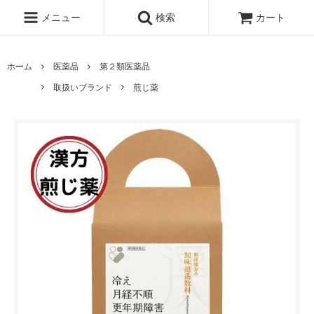
メニュー
検索
カート
ホーム
医薬品
第２類医薬品
取扱いブランド
煎じ薬