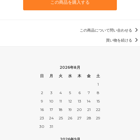
この商品を購入する
この商品について問い合わせる
買い物を続ける
2026年8月
日
月
火
水
木
金
土
1
2
3
4
5
6
7
8
9
10
11
12
13
14
15
16
17
18
19
20
21
22
23
24
25
26
27
28
29
30
31
2026年9月