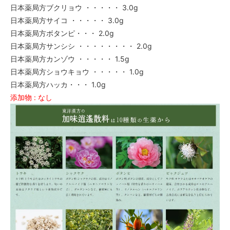
日本薬局方ブクリョウ ・・・・・ 3.0g
日本薬局方サイコ ・・・・・ 3.0g
日本薬局方ボタンピ・・・ 2.0g
日本薬局方サンシシ ・・・・・・・・ 2.0g
日本薬局方カンゾウ ・・・・・ 1.5g
日本薬局方ショウキョウ ・・・・・ 1.0g
日本薬局方ハッカ・・・ 1.0g
添加物 : なし