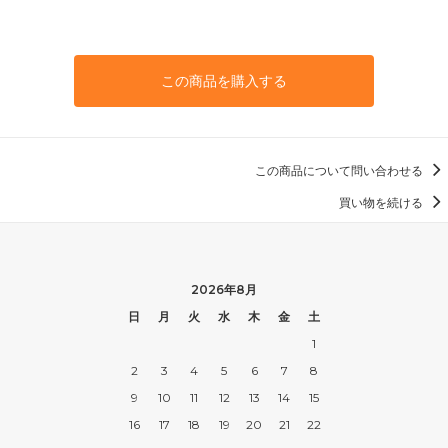
この商品を購入する
この商品について問い合わせる
買い物を続ける
2026年8月
日
月
火
水
木
金
土
1
2
3
4
5
6
7
8
9
10
11
12
13
14
15
16
17
18
19
20
21
22