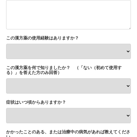
この漢方薬の使用経験はありますか？
この漢方薬を何で知りましたか？ （「ない（初めて使用す
る）」を答えた方のみ回答）
症状はいつ頃からありますか？
かかったことのある、または治療中の病気があれば教えてくださ
い