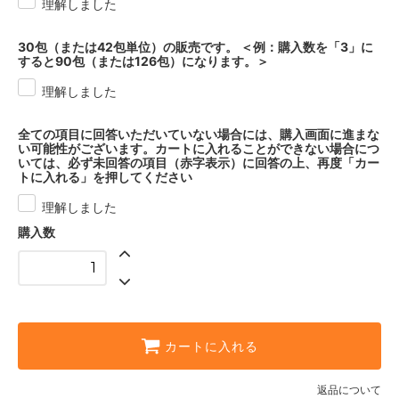
理解しました
30包（または42包単位）の販売です。 ＜例：購入数を「3」に
すると90包（または126包）になります。＞
理解しました
全ての項目に回答いただいていない場合には、購入画面に進まな
い可能性がございます。カートに入れることができない場合につ
いては、必ず未回答の項目（赤字表示）に回答の上、再度「カー
トに入れる」を押してください
理解しました
購入数
カートに入れる
返品について