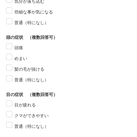
気分が落ち込む
些細な事が気になる
普通（特になし）
頭の症状 （複数回答可）
頭痛
めまい
髪の毛が抜ける
普通（特になし）
目の症状 （複数回答可）
目が疲れる
クマができやすい
普通（特になし）