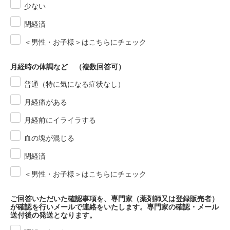
少ない
閉経済
＜男性・お子様＞はこちらにチェック
月経時の体調など （複数回答可）
普通（特に気になる症状なし）
月経痛がある
月経前にイライラする
血の塊が混じる
閉経済
＜男性・お子様＞はこちらにチェック
ご回答いただいた確認事項を、専門家（薬剤師又は登録販売者）
が確認を行いメールで連絡をいたします。専門家の確認・メール
送付後の発送となります。