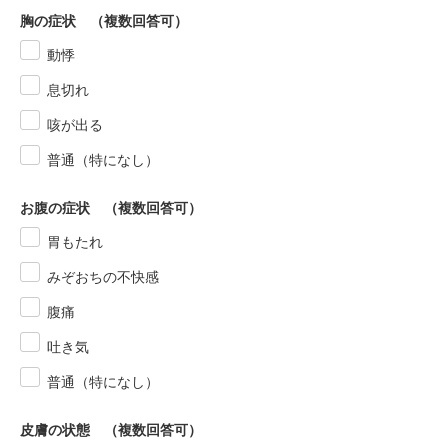
胸の症状 （複数回答可）
動悸
息切れ
咳が出る
普通（特になし）
お腹の症状 （複数回答可）
胃もたれ
みぞおちの不快感
腹痛
吐き気
普通（特になし）
皮膚の状態 （複数回答可）