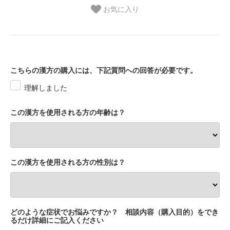
お気に入り
こちらの漢方の購入には、下記質問への回答が必要です。
理解しました
この漢方を使用される方の年齢は？
この漢方を使用される方の性別は？
どのような症状でお悩みですか？ 相談内容（購入目的）をでき
るだけ詳細にご記入ください