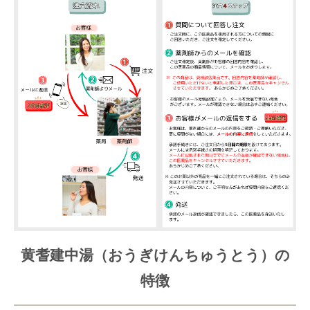
黄耆建中湯（おうぎけんちゅうとう）の
特徴