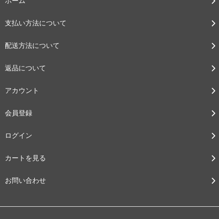
ホーム
支払い方法について
配送方法について
返品について
アカウント
会員登録
ログイン
カートを見る
お問い合わせ