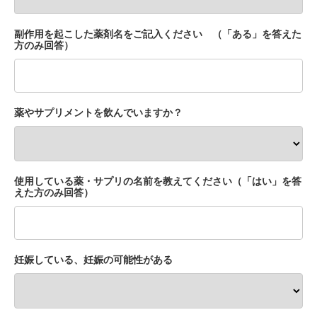
副作用を起こした薬剤名をご記入ください （「ある」を答えた
方のみ回答）
薬やサプリメントを飲んでいますか？
使用している薬・サプリの名前を教えてください（「はい」を答
えた方のみ回答）
妊娠している、妊娠の可能性がある