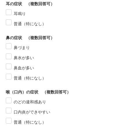
耳の症状 （複数回答可）
耳鳴り
普通（特になし）
鼻の症状 （複数回答可）
鼻づまり
鼻水が多い
鼻血が多い
普通（特になし）
喉（口内）の症状 （複数回答可）
のどの違和感あり
口内炎ができやすい
普通（特になし）