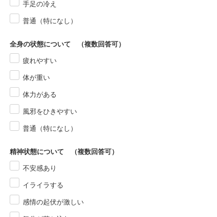
手足の冷え
普通（特になし）
全身の状態について （複数回答可）
疲れやすい
体が重い
体力がある
風邪をひきやすい
普通（特になし）
精神状態について （複数回答可）
不安感あり
イライラする
感情の起伏が激しい