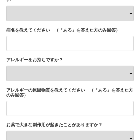
病名を教えてください （「ある」を答えた方のみ回答）
アレルギーをお持ちですか？
アレルギーの原因物質を教えてください （「ある」を答えた方
のみ回答）
お薬で大きな副作用が起きたことがありますか？