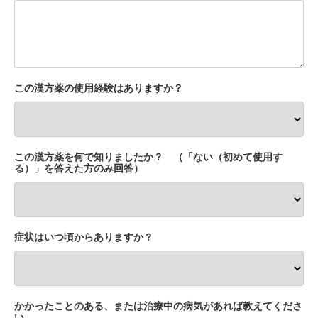
この漢方薬の使用経験はありますか？
この漢方薬を何で知りましたか？ （「ない（初めて使用す
る）」を答えた方のみ回答）
症状はいつ頃からありますか？
かかったことのある、または治療中の病気があれば教えてくださ
い