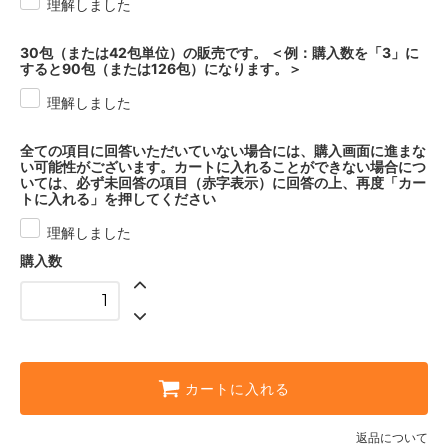
理解しました
30包（または42包単位）の販売です。 ＜例：購入数を「3」に
すると90包（または126包）になります。＞
理解しました
全ての項目に回答いただいていない場合には、購入画面に進まな
い可能性がございます。カートに入れることができない場合につ
いては、必ず未回答の項目（赤字表示）に回答の上、再度「カー
トに入れる」を押してください
理解しました
購入数
カートに入れる
返品について