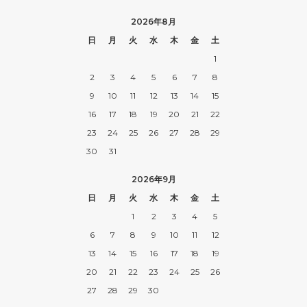
2026年8月
日
月
火
水
木
金
土
1
2
3
4
5
6
7
8
9
10
11
12
13
14
15
16
17
18
19
20
21
22
23
24
25
26
27
28
29
30
31
2026年9月
日
月
火
水
木
金
土
1
2
3
4
5
6
7
8
9
10
11
12
13
14
15
16
17
18
19
20
21
22
23
24
25
26
27
28
29
30