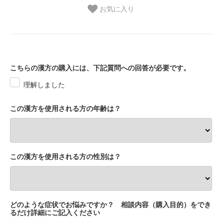
お気に入り
こちらの漢方の購入には、下記質問への回答が必要です。
理解しました
この漢方を使用される方の年齢は？
この漢方を使用される方の性別は？
どのような症状でお悩みですか？ 相談内容（購入目的）をでき
るだけ詳細にご記入ください