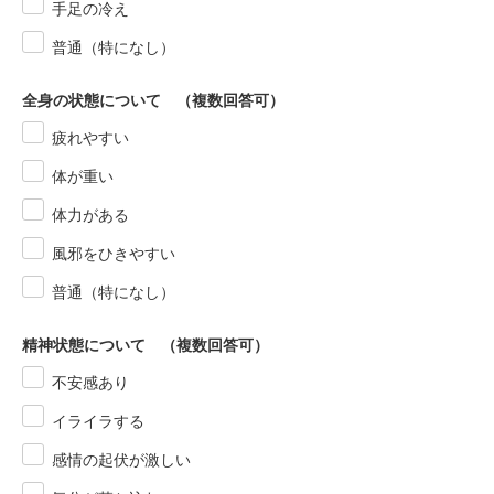
手足の冷え
普通（特になし）
全身の状態について （複数回答可）
疲れやすい
体が重い
体力がある
風邪をひきやすい
普通（特になし）
精神状態について （複数回答可）
不安感あり
イライラする
感情の起伏が激しい