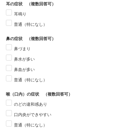
耳の症状 （複数回答可）
耳鳴り
普通（特になし）
鼻の症状 （複数回答可）
鼻づまり
鼻水が多い
鼻血が多い
普通（特になし）
喉（口内）の症状 （複数回答可）
のどの違和感あり
口内炎ができやすい
普通（特になし）