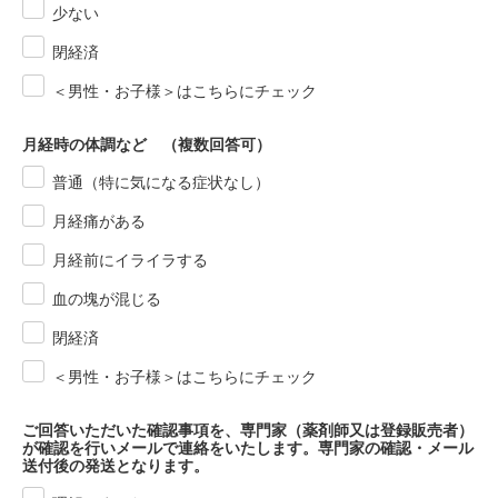
少ない
閉経済
＜男性・お子様＞はこちらにチェック
月経時の体調など （複数回答可）
普通（特に気になる症状なし）
月経痛がある
月経前にイライラする
血の塊が混じる
閉経済
＜男性・お子様＞はこちらにチェック
ご回答いただいた確認事項を、専門家（薬剤師又は登録販売者）
が確認を行いメールで連絡をいたします。専門家の確認・メール
送付後の発送となります。