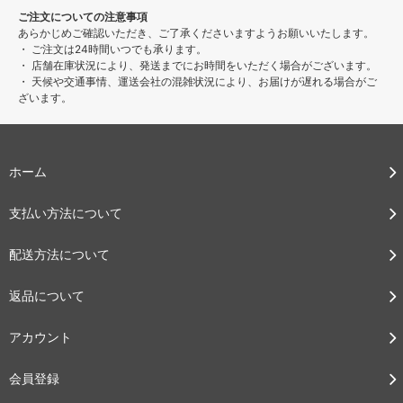
ご注文についての注意事項
あらかじめご確認いただき、ご了承くださいますようお願いいたします。
・ ご注文は24時間いつでも承ります。
・ 店舗在庫状況により、発送までにお時間をいただく場合がございます。
・ 天候や交通事情、運送会社の混雑状況により、お届けが遅れる場合がご
ざいます。
ホーム
支払い方法について
配送方法について
返品について
アカウント
会員登録