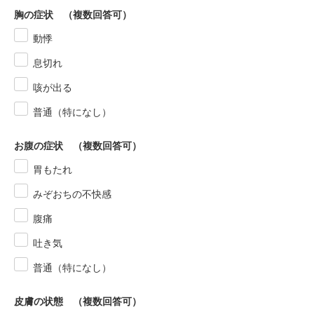
胸の症状 （複数回答可）
動悸
息切れ
咳が出る
普通（特になし）
お腹の症状 （複数回答可）
胃もたれ
みぞおちの不快感
腹痛
吐き気
普通（特になし）
皮膚の状態 （複数回答可）