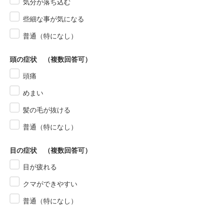
気分が落ち込む
些細な事が気になる
普通（特になし）
頭の症状 （複数回答可）
頭痛
めまい
髪の毛が抜ける
普通（特になし）
目の症状 （複数回答可）
目が疲れる
クマができやすい
普通（特になし）