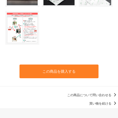
この商品を購入する
この商品について問い合わせる
買い物を続ける