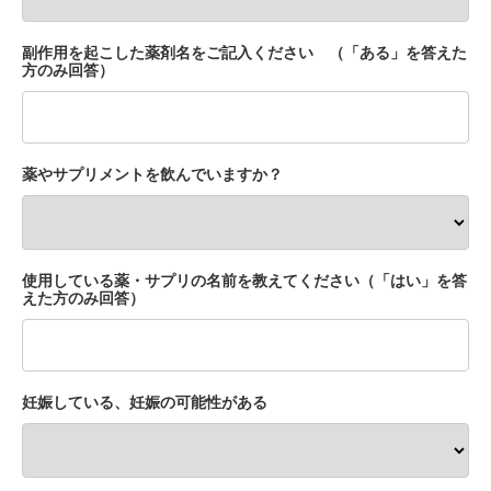
副作用を起こした薬剤名をご記入ください （「ある」を答えた
方のみ回答）
薬やサプリメントを飲んでいますか？
使用している薬・サプリの名前を教えてください（「はい」を答
えた方のみ回答）
妊娠している、妊娠の可能性がある