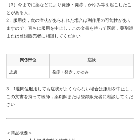
（3）今までに薬などにより発疹・発赤，かゆみ等を起こしたこ
とがある人。
2．服用後，次の症状があらわれた場合は副作用の可能性があり
ますので，直ちに服用を中止し，この文書を持って医師，薬剤師
または登録販売者に相談してください
関係部位
症状
皮膚
発疹・発赤，かゆみ
3．1週間位服用しても症状がよくならない場合は服用を中止し，
この文書を持って医師，薬剤師または登録販売者に相談してくだ
さい
＜商品概要＞