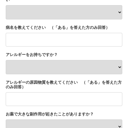
病名を教えてください （「ある」を答えた方のみ回答）
アレルギーをお持ちですか？
アレルギーの原因物質を教えてください （「ある」を答えた方
のみ回答）
お薬で大きな副作用が起きたことがありますか？