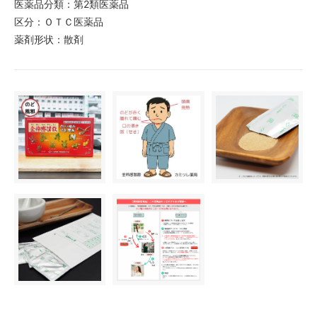
医薬品分類：第2類医薬品
区分：ＯＴＣ医薬品
薬剤形状：散剤