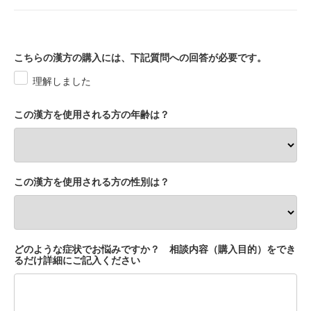
こちらの漢方の購入には、下記質問への回答が必要です。
理解しました
この漢方を使用される方の年齢は？
この漢方を使用される方の性別は？
どのような症状でお悩みですか？ 相談内容（購入目的）をでき
るだけ詳細にご記入ください