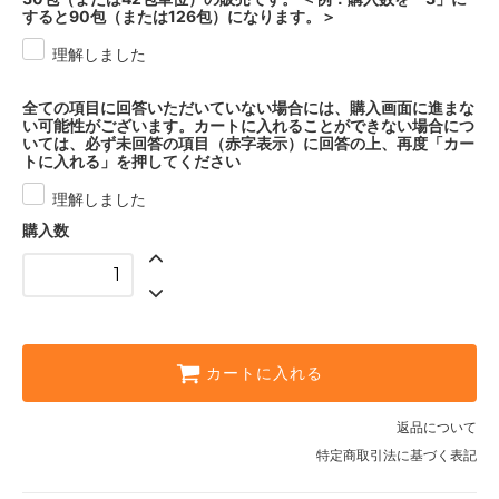
すると90包（または126包）になります。＞
理解しました
全ての項目に回答いただいていない場合には、購入画面に進まな
い可能性がございます。カートに入れることができない場合につ
いては、必ず未回答の項目（赤字表示）に回答の上、再度「カー
トに入れる」を押してください
理解しました
購入数
カートに入れる
返品について
特定商取引法に基づく表記