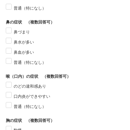
普通（特になし）
鼻の症状 （複数回答可）
鼻づまり
鼻水が多い
鼻血が多い
普通（特になし）
喉（口内）の症状 （複数回答可）
のどの違和感あり
口内炎ができやすい
普通（特になし）
胸の症状 （複数回答可）