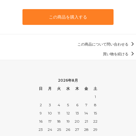
この商品を購入する
この商品について問い合わせる
買い物を続ける
2026年8月
日
月
火
水
木
金
土
1
2
3
4
5
6
7
8
9
10
11
12
13
14
15
16
17
18
19
20
21
22
23
24
25
26
27
28
29