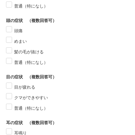
普通（特になし）
頭の症状 （複数回答可）
頭痛
めまい
髪の毛が抜ける
普通（特になし）
目の症状 （複数回答可）
目が疲れる
クマができやすい
普通（特になし）
耳の症状 （複数回答可）
耳鳴り