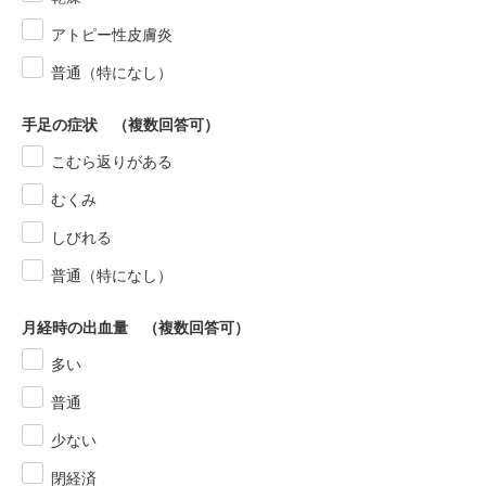
アトピー性皮膚炎
普通（特になし）
手足の症状 （複数回答可）
こむら返りがある
むくみ
しびれる
普通（特になし）
月経時の出血量 （複数回答可）
多い
普通
少ない
閉経済