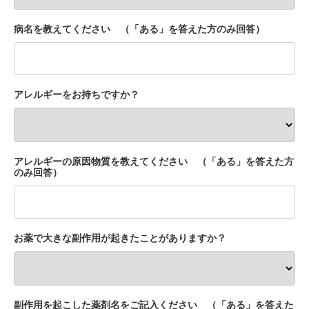
病名を教えてください （「ある」を答えた方のみ回答）
アレルギーをお持ちですか？
アレルギーの原因物質を教えてください （「ある」を答えた方
のみ回答）
お薬で大きな副作用が起きたことがありますか？
副作用を起こした薬剤名をご記入ください （「ある」を答えた