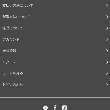
支払い方法について
配送方法について
返品について
アカウント
会員登録
ログイン
カートを見る
お問い合わせ