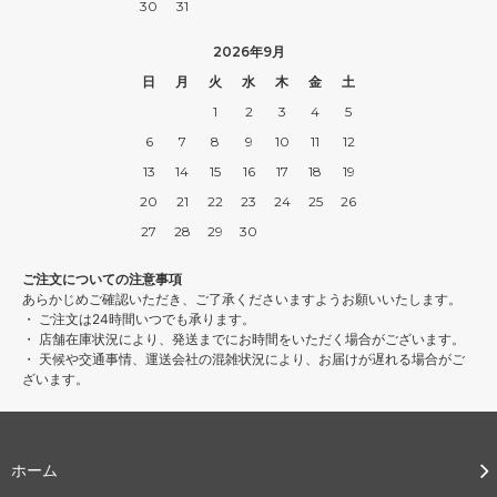
30
31
2026年9月
日
月
火
水
木
金
土
1
2
3
4
5
6
7
8
9
10
11
12
13
14
15
16
17
18
19
20
21
22
23
24
25
26
27
28
29
30
ご注文についての注意事項
あらかじめご確認いただき、ご了承くださいますようお願いいたします。
・ ご注文は24時間いつでも承ります。
・ 店舗在庫状況により、発送までにお時間をいただく場合がございます。
・ 天候や交通事情、運送会社の混雑状況により、お届けが遅れる場合がご
ざいます。
ホーム