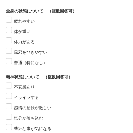
全身の状態について （複数回答可）
疲れやすい
体が重い
体力がある
風邪をひきやすい
普通（特になし）
精神状態について （複数回答可）
不安感あり
イライラする
感情の起伏が激しい
気分が落ち込む
些細な事が気になる