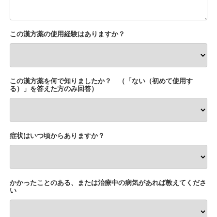
この漢方薬の使用経験はありますか？
この漢方薬を何で知りましたか？ （「ない（初めて使用す
る）」を答えた方のみ回答）
症状はいつ頃からありますか？
かかったことのある、または治療中の病気があれば教えてくださ
い