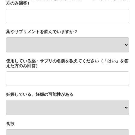
方のみ回答）
薬やサプリメントを飲んでいますか？
使用している薬・サプリの名前を教えてください（「はい」を答
えた方のみ回答）
妊娠している、妊娠の可能性がある
食欲