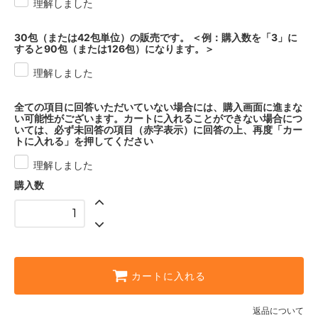
理解しました
30包（または42包単位）の販売です。 ＜例：購入数を「3」に
すると90包（または126包）になります。＞
理解しました
全ての項目に回答いただいていない場合には、購入画面に進まな
い可能性がございます。カートに入れることができない場合につ
いては、必ず未回答の項目（赤字表示）に回答の上、再度「カー
トに入れる」を押してください
理解しました
購入数
カートに入れる
返品について