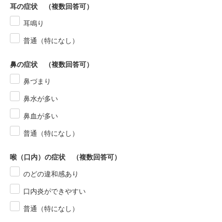
耳の症状 （複数回答可）
耳鳴り
普通（特になし）
鼻の症状 （複数回答可）
鼻づまり
鼻水が多い
鼻血が多い
普通（特になし）
喉（口内）の症状 （複数回答可）
のどの違和感あり
口内炎ができやすい
普通（特になし）