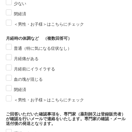
少ない
閉経済
＜男性・お子様＞はこちらにチェック
月経時の体調など （複数回答可）
普通（特に気になる症状なし）
月経痛がある
月経前にイライラする
血の塊が混じる
閉経済
＜男性・お子様＞はこちらにチェック
ご回答いただいた確認事項を、専門家（薬剤師又は登録販売者）
が確認を行いメールで連絡をいたします。専門家の確認・メール
送付後の発送となります。