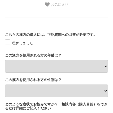
お気に入り
こちらの漢方の購入には、下記質問への回答が必要です。
理解しました
この漢方を使用される方の年齢は？
この漢方を使用される方の性別は？
どのような症状でお悩みですか？ 相談内容（購入目的）をでき
るだけ詳細にご記入ください