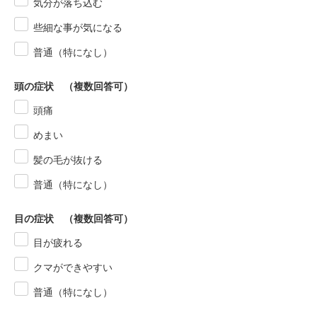
気分が落ち込む
些細な事が気になる
普通（特になし）
頭の症状 （複数回答可）
頭痛
めまい
髪の毛が抜ける
普通（特になし）
目の症状 （複数回答可）
目が疲れる
クマができやすい
普通（特になし）