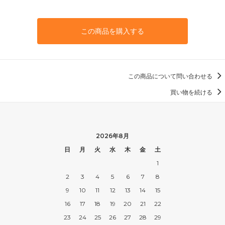
この商品を購入する
この商品について問い合わせる
買い物を続ける
2026年8月
日
月
火
水
木
金
土
1
2
3
4
5
6
7
8
9
10
11
12
13
14
15
16
17
18
19
20
21
22
23
24
25
26
27
28
29