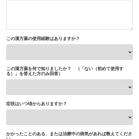
この漢方薬の使用経験はありますか？
この漢方薬を何で知りましたか？ （「ない（初めて使用す
る）」を答えた方のみ回答）
症状はいつ頃からありますか？
かかったことのある、または治療中の病気があれば教えてくださ
い