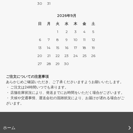
30
31
2026年9月
日
月
火
水
木
金
土
1
2
3
4
5
6
7
8
9
10
11
12
13
14
15
16
17
18
19
20
21
22
23
24
25
26
27
28
29
30
ご注文についての注意事項
あらかじめご確認いただき、ご了承くださいますようお願いいたします。
・ ご注文は24時間いつでも承ります。
・ 店舗在庫状況により、発送までにお時間をいただく場合がございます。
・ 天候や交通事情、運送会社の混雑状況により、お届けが遅れる場合がご
ざいます。
ホーム