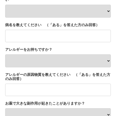
病名を教えてください （「ある」を答えた方のみ回答）
アレルギーをお持ちですか？
アレルギーの原因物質を教えてください （「ある」を答えた方
のみ回答）
お薬で大きな副作用が起きたことがありますか？