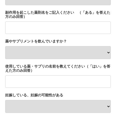
副作用を起こした薬剤名をご記入ください （「ある」を答えた
方のみ回答）
薬やサプリメントを飲んでいますか？
使用している薬・サプリの名前を教えてください（「はい」を答
えた方のみ回答）
妊娠している、妊娠の可能性がある