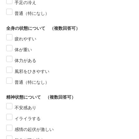
手足の冷え
普通（特になし）
全身の状態について （複数回答可）
疲れやすい
体が重い
体力がある
風邪をひきやすい
普通（特になし）
精神状態について （複数回答可）
不安感あり
イライラする
感情の起伏が激しい