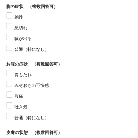
胸の症状 （複数回答可）
動悸
息切れ
咳が出る
普通（特になし）
お腹の症状 （複数回答可）
胃もたれ
みぞおちの不快感
腹痛
吐き気
普通（特になし）
皮膚の状態 （複数回答可）