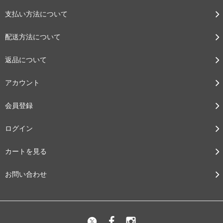
支払い方法について
配送方法について
返品について
アカウント
会員登録
ログイン
カートを見る
お問い合わせ