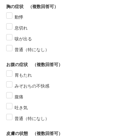
胸の症状 （複数回答可）
動悸
息切れ
咳が出る
普通（特になし）
お腹の症状 （複数回答可）
胃もたれ
みぞおちの不快感
腹痛
吐き気
普通（特になし）
皮膚の状態 （複数回答可）