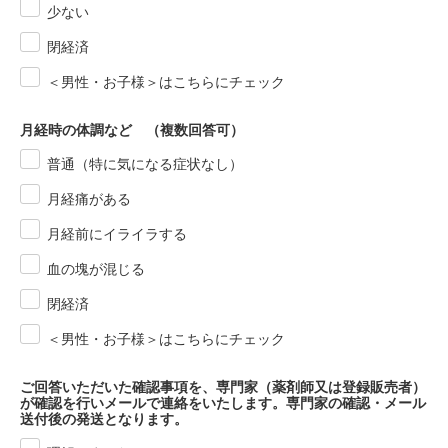
少ない
閉経済
＜男性・お子様＞はこちらにチェック
月経時の体調など （複数回答可）
普通（特に気になる症状なし）
月経痛がある
月経前にイライラする
血の塊が混じる
閉経済
＜男性・お子様＞はこちらにチェック
ご回答いただいた確認事項を、専門家（薬剤師又は登録販売者）
が確認を行いメールで連絡をいたします。専門家の確認・メール
送付後の発送となります。