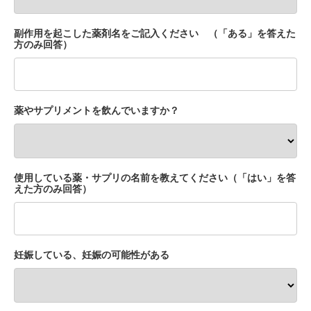
副作用を起こした薬剤名をご記入ください （「ある」を答えた
方のみ回答）
薬やサプリメントを飲んでいますか？
使用している薬・サプリの名前を教えてください（「はい」を答
えた方のみ回答）
妊娠している、妊娠の可能性がある