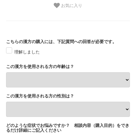
お気に入り
こちらの漢方の購入には、下記質問への回答が必要です。
理解しました
この漢方を使用される方の年齢は？
この漢方を使用される方の性別は？
どのような症状でお悩みですか？ 相談内容（購入目的）をでき
るだけ詳細にご記入ください