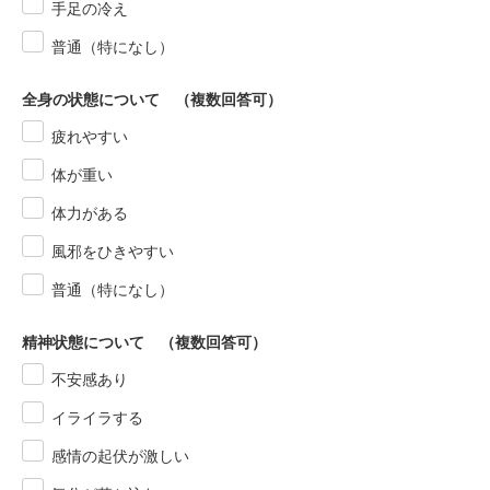
手足の冷え
普通（特になし）
全身の状態について （複数回答可）
疲れやすい
体が重い
体力がある
風邪をひきやすい
普通（特になし）
精神状態について （複数回答可）
不安感あり
イライラする
感情の起伏が激しい