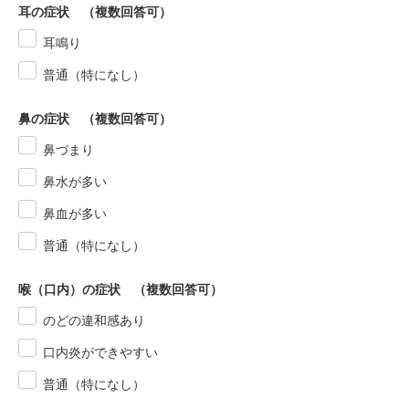
耳の症状 （複数回答可）
耳鳴り
普通（特になし）
鼻の症状 （複数回答可）
鼻づまり
鼻水が多い
鼻血が多い
普通（特になし）
喉（口内）の症状 （複数回答可）
のどの違和感あり
口内炎ができやすい
普通（特になし）