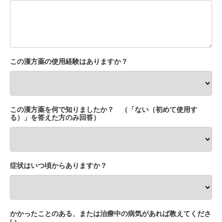
この漢方薬の使用経験はありますか？
この漢方薬を何で知りましたか？ （「ない（初めて使用す
る）」を答えた方のみ回答）
症状はいつ頃からありますか？
かかったことのある、または治療中の病気があれば教えてくださ
い