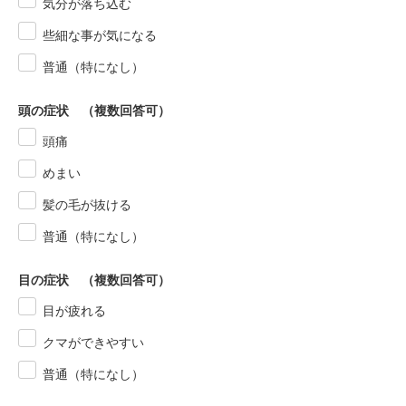
気分が落ち込む
些細な事が気になる
普通（特になし）
頭の症状 （複数回答可）
頭痛
めまい
髪の毛が抜ける
普通（特になし）
目の症状 （複数回答可）
目が疲れる
クマができやすい
普通（特になし）