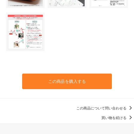
この商品を購入する
この商品について問い合わせる
買い物を続ける