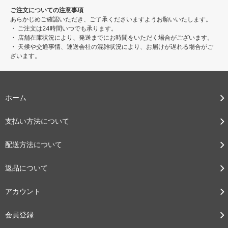
ご注文についての注意事項
あらかじめご確認いただき、ご了承くださいますようお願いいたします。
・ ご注文は24時間いつでも承ります。
・ 店舗在庫状況により、発送までにお時間をいただく場合がございます。
・ 天候や交通事情、運送会社の混雑状況により、お届けが遅れる場合がご
ざいます。
ホーム
支払い方法について
配送方法について
返品について
アカウント
会員登録