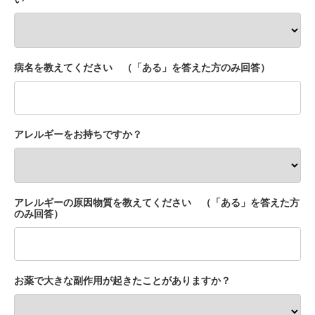
病名を教えてください （「ある」を答えた方のみ回答）
アレルギーをお持ちですか？
アレルギーの原因物質を教えてください （「ある」を答えた方
のみ回答）
お薬で大きな副作用が起きたことがありますか？