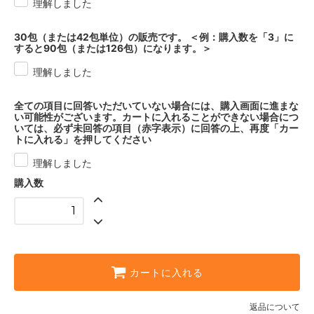
理解しました
30包（または42包単位）の販売です。 ＜例：購入数を「3」に
すると90包（または126包）になります。＞
理解しました
全ての項目に回答いただいていない場合には、購入画面に進まな
い可能性がございます。カートに入れることができない場合につ
いては、必ず未回答の項目（赤字表示）に回答の上、再度「カー
トに入れる」を押してください
理解しました
購入数
カートに入れる
返品について