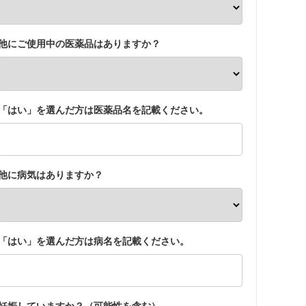
他にご使用中の医薬品はありますか？
「はい」を選んだ方は医薬品名を記載ください。
他に病気はありますか？
「はい」を選んだ方は病名を記載ください。
妊娠していますか？（可能性を含む）