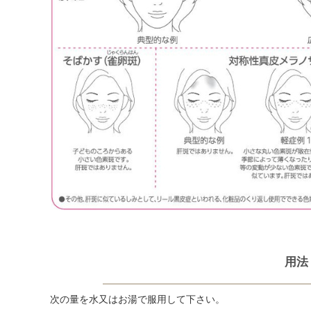
用法
次の量を水又はお湯で服用して下さい。