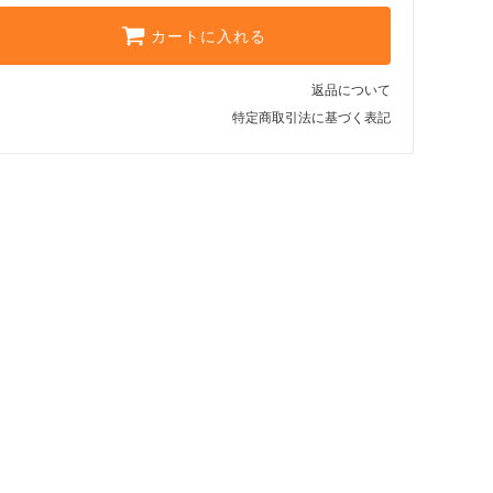
カートに入れる
返品について
特定商取引法に基づく表記