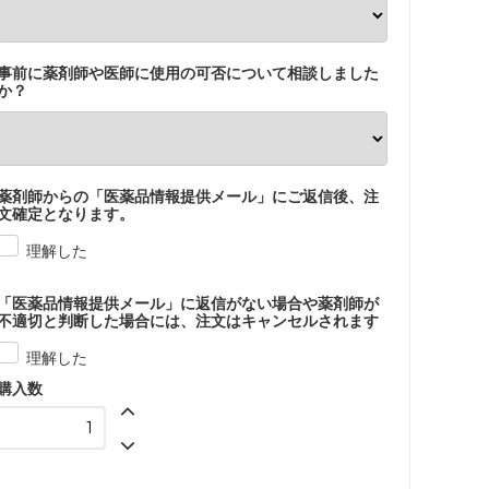
事前に薬剤師や医師に使用の可否について相談しました
か？
薬剤師からの「医薬品情報提供メール」にご返信後、注
文確定となります。
理解した
「医薬品情報提供メール」に返信がない場合や薬剤師が
不適切と判断した場合には、注文はキャンセルされます
理解した
購入数