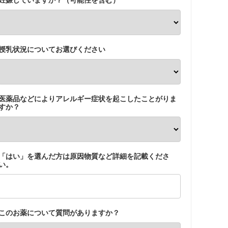
授乳状況についてお選びください
医薬品などによりアレルギー症状を起こしたことがりま
すか？
「はい」を選んだ方は原因物質など詳細を記載くださ
い。
このお薬について質問がありますか？