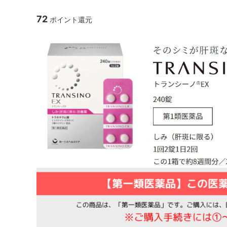
72
ポイント還元