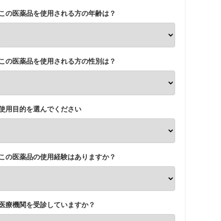
この医薬品を使用される方の年齢は？
この医薬品を使用される方の性別は？
使用目的を選んでください
この医薬品の使用経験はありますか？
医療機関を受診していますか？