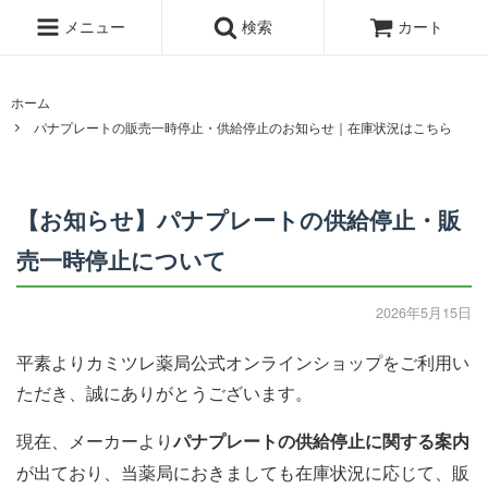
メニュー
検索
カート
ホーム
パナプレートの販売一時停止・供給停止のお知らせ｜在庫状況はこちら
【お知らせ】パナプレートの供給停止・販
売一時停止について
2026年5月15日
平素よりカミツレ薬局公式オンラインショップをご利用い
ただき、誠にありがとうございます。
現在、メーカーより
パナプレートの供給停止に関する案内
が出ており、当薬局におきましても在庫状況に応じて、販