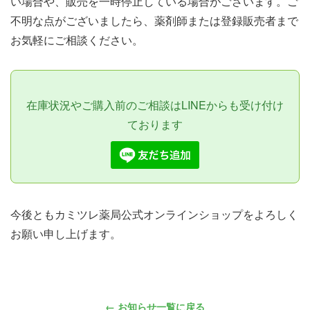
い場合や、販売を一時停止している場合がございます。ご
不明な点がございましたら、薬剤師または登録販売者まで
お気軽にご相談ください。
在庫状況やご購入前のご相談はLINEからも受け付け
ております
今後ともカミツレ薬局公式オンラインショップをよろしく
お願い申し上げます。
← お知らせ一覧に戻る