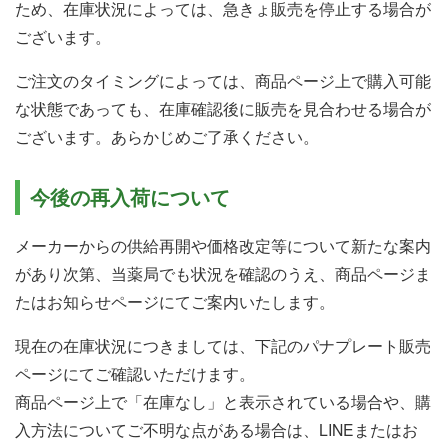
ため、在庫状況によっては、急きょ販売を停止する場合が
ございます。
ご注文のタイミングによっては、商品ページ上で購入可能
な状態であっても、在庫確認後に販売を見合わせる場合が
ございます。あらかじめご了承ください。
今後の再入荷について
メーカーからの供給再開や価格改定等について新たな案内
があり次第、当薬局でも状況を確認のうえ、商品ページま
たはお知らせページにてご案内いたします。
現在の在庫状況につきましては、下記のパナプレート販売
ページにてご確認いただけます。
商品ページ上で「在庫なし」と表示されている場合や、購
入方法についてご不明な点がある場合は、LINEまたはお