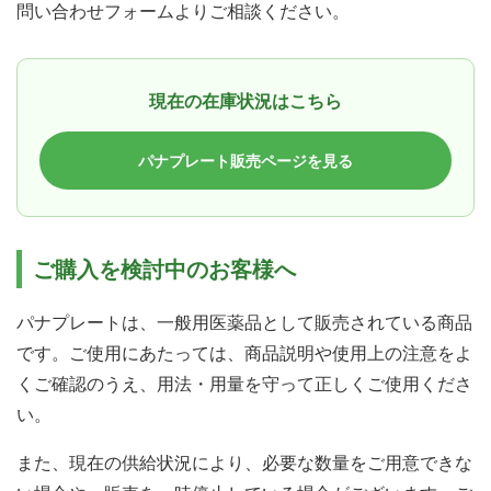
問い合わせフォームよりご相談ください。
現在の在庫状況はこちら
パナプレート販売ページを見る
ご購入を検討中のお客様へ
パナプレートは、一般用医薬品として販売されている商品
です。ご使用にあたっては、商品説明や使用上の注意をよ
くご確認のうえ、用法・用量を守って正しくご使用くださ
い。
また、現在の供給状況により、必要な数量をご用意できな