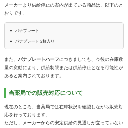
メーカーより供給停止の案内が出ている商品は、以下のと
おりです。
パナプレート
パナプレート 2枚入り
また、
パナプレートハーフ
につきましても、今後の在庫数
量の変動により、供給制限または供給停止となる可能性が
あると案内されております。
当薬局での販売対応について
現在のところ、当薬局では在庫状況を確認しながら販売対
応を行っております。
ただし、メーカーからの安定供給の見通しが立っていない