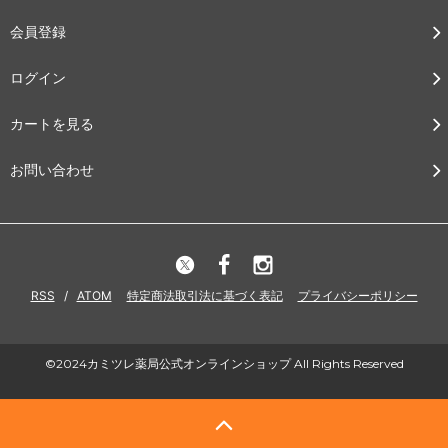
会員登録
ログイン
カートを見る
お問い合わせ
RSS
/
ATOM
特定商法取引法に基づく表記
プライバシーポリシー
©2024カミツレ薬局公式オンラインショップ All Rights Reserved