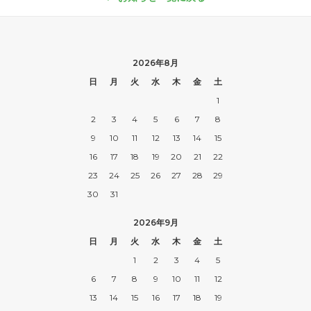
2026年8月
日
月
火
水
木
金
土
1
2
3
4
5
6
7
8
9
10
11
12
13
14
15
16
17
18
19
20
21
22
23
24
25
26
27
28
29
30
31
2026年9月
日
月
火
水
木
金
土
1
2
3
4
5
6
7
8
9
10
11
12
13
14
15
16
17
18
19